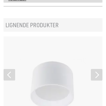
LIGNENDE PRODUKTER