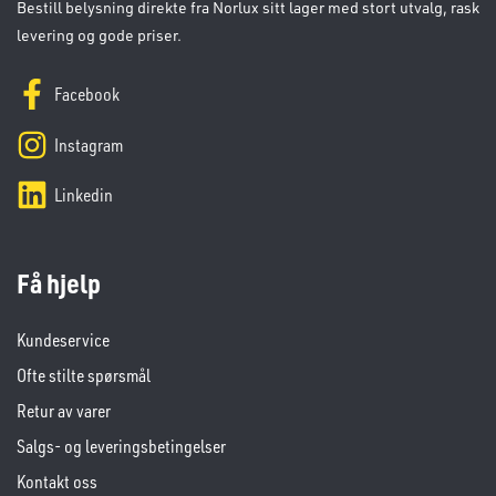
Bestill belysning direkte fra Norlux sitt lager med stort utvalg, rask
levering og gode priser.
Facebook
Instagram
Linkedin
Få hjelp
Kundeservice
Ofte stilte spørsmål
Retur av varer
Salgs- og leveringsbetingelser
Kontakt oss