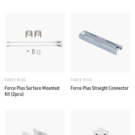
FORCE PLUS
FORCE PLUS
Force Plus Surface Mounted
Force Plus Straight Connector
Kit (2pcs)