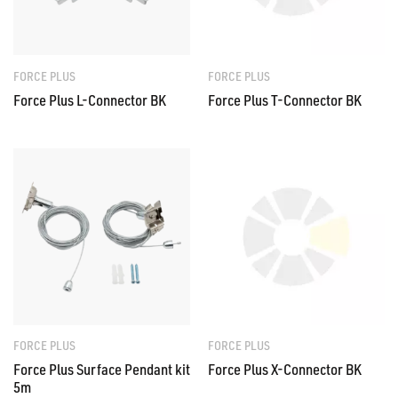
FORCE PLUS
FORCE PLUS
Force Plus L-Connector BK
Force Plus T-Connector BK
FORCE PLUS
FORCE PLUS
Force Plus Surface Pendant kit
Force Plus X-Connector BK
5m