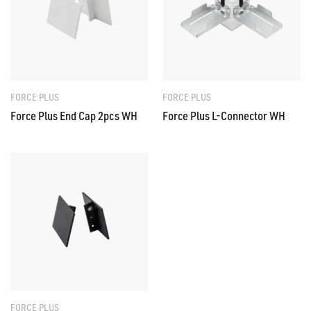
FORCE PLUS
FORCE PLUS
Force Plus End Cap 2pcs WH
Force Plus L-Connector WH
FORCE PLUS