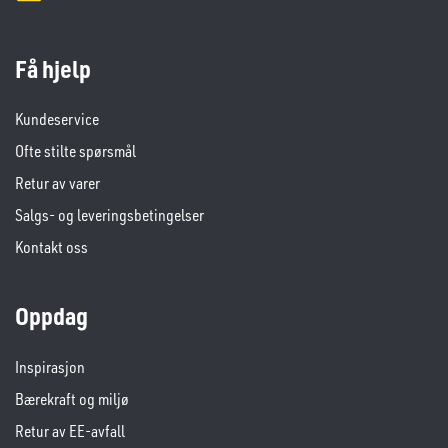
Få hjelp
Kundeservice
Ofte stilte spørsmål
Retur av varer
Salgs- og leveringsbetingelser
Kontakt oss
Oppdag
Inspirasjon
Bærekraft og miljø
Retur av EE-avfall