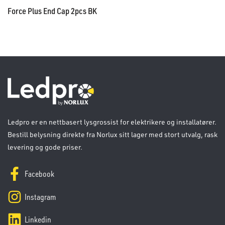
Force Plus End Cap 2pcs BK
Ledpro er en nettbasert lysgrossist for elektrikere og installatører.
Bestill belysning direkte fra Norlux sitt lager med stort utvalg, rask
levering og gode priser.
Facebook
Instagram
Linkedin