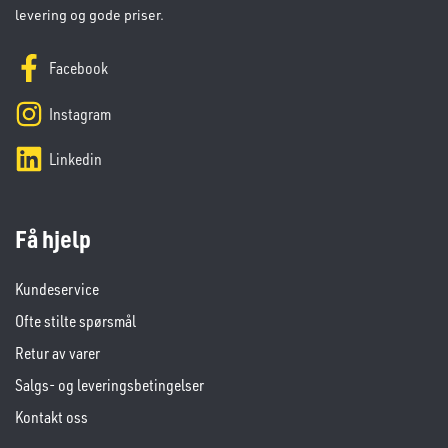
levering og gode priser.
Facebook
Instagram
Linkedin
Få hjelp
Kundeservice
Ofte stilte spørsmål
Retur av varer
Salgs- og leveringsbetingelser
Kontakt oss