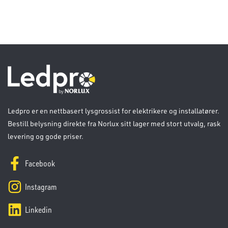
Ledpro er en nettbasert lysgrossist for elektrikere og installatører.
Bestill belysning direkte fra Norlux sitt lager med stort utvalg, rask
levering og gode priser.
Facebook
Instagram
Linkedin