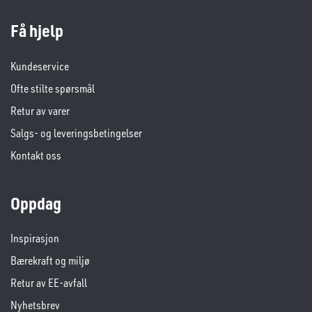
Få hjelp
Kundeservice
Ofte stilte spørsmål
Retur av varer
Salgs- og leveringsbetingelser
Kontakt oss
Oppdag
Inspirasjon
Bærekraft og miljø
Retur av EE-avfall
Nyhetsbrev