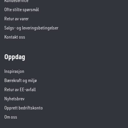
Kundeservice
Ofte stilte spørsmål
Retur av varer
Salgs- og leveringsbetingelser
Kontakt oss
Oppdag
Inspirasjon
Bærekraft og miljø
Retur av EE-avfall
Nyhetsbrev
Opprett bedriftskonto
Om oss