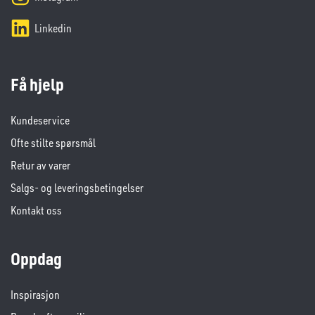
Linkedin
Få hjelp
Kundeservice
Ofte stilte spørsmål
Retur av varer
Salgs- og leveringsbetingelser
Kontakt oss
Oppdag
Inspirasjon