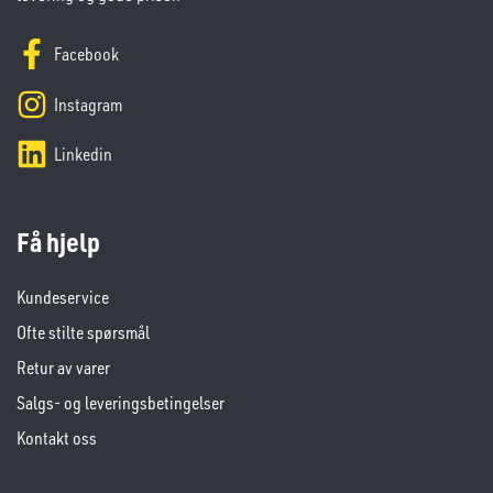
Facebook
Instagram
Linkedin
Få hjelp
Kundeservice
Ofte stilte spørsmål
Retur av varer
Salgs- og leveringsbetingelser
Kontakt oss