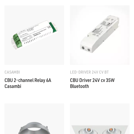
CASAMBI
LED-DRIVER 24V CV BT
CBU 2-channel Relay 6A
CBU Driver 24V cv 35W
Casambi
Bluetooth