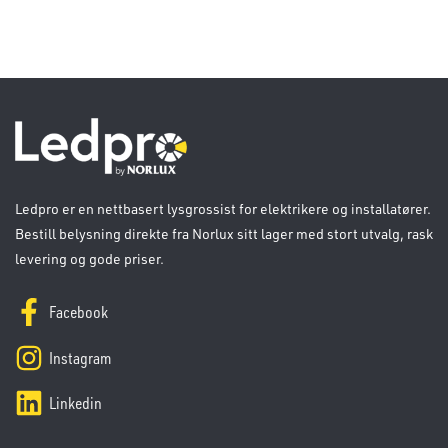
Ledpro er en nettbasert lysgrossist for elektrikere og installatører.
Bestill belysning direkte fra Norlux sitt lager med stort utvalg, rask
levering og gode priser.
Facebook
Instagram
Linkedin