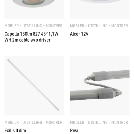
MØBLER - UTSTILLING - MONTRER
MØBLER - UTSTILLING - MONTRER
Capella 150lm 827 45° 1,1W
Alcor 12V
WH 2m cable w/o driver
MØBLER - UTSTILLING - MONTRER
MØBLER - UTSTILLING - MONTRER
Exilis II dim
Riva