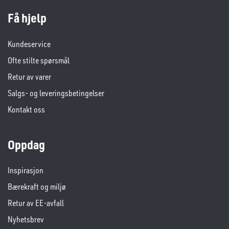
Få hjelp
Kundeservice
Ofte stilte spørsmål
Retur av varer
Salgs- og leveringsbetingelser
Kontakt oss
Oppdag
Inspirasjon
Bærekraft og miljø
Retur av EE-avfall
Nyhetsbrev