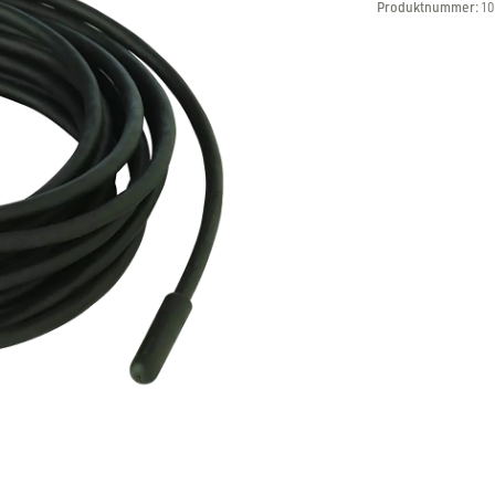
Produktnummer:
10