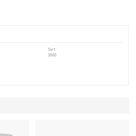
Sort
3000