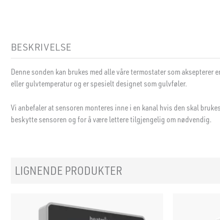
BESKRIVELSE
Denne sonden kan brukes med alle våre termostater som aksepterer en 
eller gulvtemperatur og er spesielt designet som gulvføler.
Vi anbefaler at sensoren monteres inne i en kanal hvis den skal brukes 
beskytte sensoren og for å være lettere tilgjengelig om nødvendig.
LIGNENDE PRODUKTER