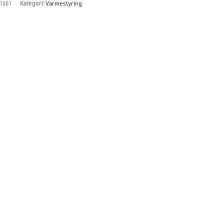
1661
Kategori:
Varmestyring