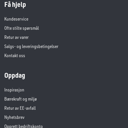
Få hjelp
Kundeservice
Ofte stilte spørsmål
Retur av varer
Salgs- og leveringsbetingelser
Kontakt oss
Oppdag
Inspirasjon
Bærekraft og miljø
Retur av EE-avfall
Nyhetsbrev
Opprett bedriftskonto