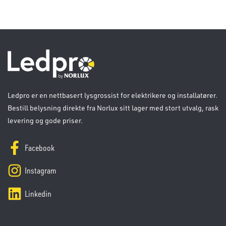
Ledpro er en nettbasert lysgrossist for elektrikere og installatører.
Bestill belysning direkte fra Norlux sitt lager med stort utvalg, rask
levering og gode priser.
Facebook
Instagram
Linkedin