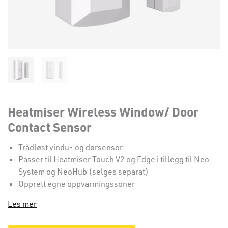
Heatmiser Wireless Window/ Door
Contact Sensor
Trådløst vindu- og dørsensor
Passer til Heatmiser Touch V2 og Edge i tillegg til Neo
System og NeoHub (selges separat)
Opprett egne oppvarmingssoner
Les mer