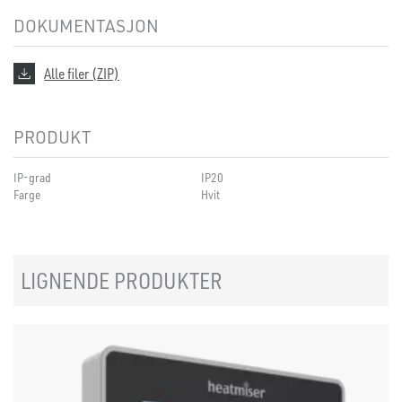
DOKUMENTASJON
Alle filer (ZIP)
PRODUKT
IP-grad
IP20
Farge
Hvit
LIGNENDE PRODUKTER