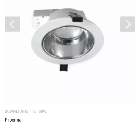
DOWNLIGHTS - 13–50W
Proxima