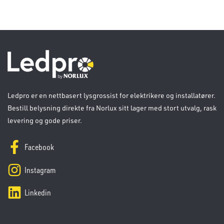
Ledpro er en nettbasert lysgrossist for elektrikere og installatører.
Bestill belysning direkte fra Norlux sitt lager med stort utvalg, rask
levering og gode priser.
Facebook
Instagram
Linkedin