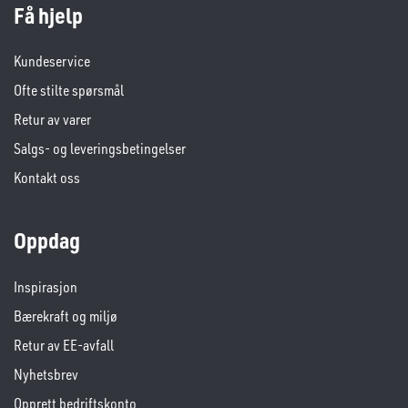
Få hjelp
Kundeservice
Ofte stilte spørsmål
Retur av varer
Salgs- og leveringsbetingelser
Kontakt oss
Oppdag
Inspirasjon
Bærekraft og miljø
Retur av EE-avfall
Nyhetsbrev
Opprett bedriftskonto