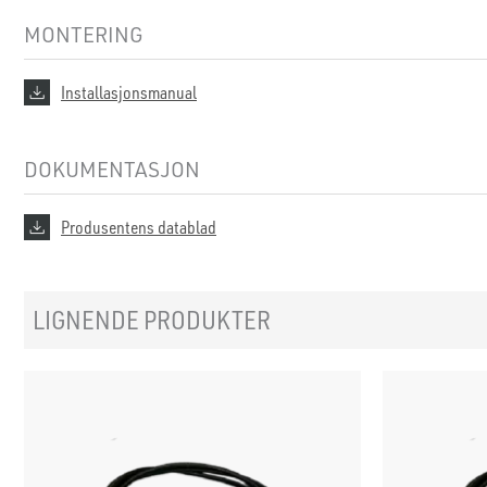
MONTERING
Installasjonsmanual
DOKUMENTASJON
Produsentens datablad
LIGNENDE PRODUKTER