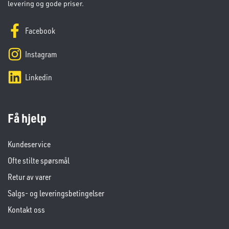
levering og gode priser.
Facebook
Instagram
Linkedin
Få hjelp
Kundeservice
Ofte stilte spørsmål
Retur av varer
Salgs- og leveringsbetingelser
Kontakt oss