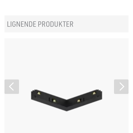
LIGNENDE PRODUKTER