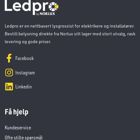
Ledpro er en nettbasert lysgrossist for elektrikere og installatører.
Bestill belysning direkte fra Norlux sitt lager med stort utvalg, rask
levering og gode priser.
Facebook
Instagram
Linkedin
Få hjelp
Kundeservice
Ofte stilte spørsmål