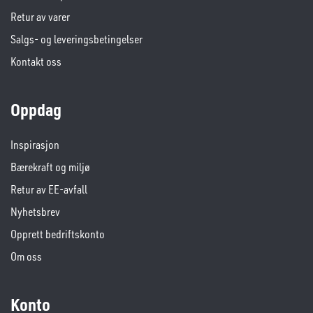
Retur av varer
Salgs- og leveringsbetingelser
Kontakt oss
Oppdag
Inspirasjon
Bærekraft og miljø
Retur av EE-avfall
Nyhetsbrev
Opprett bedriftskonto
Om oss
Konto