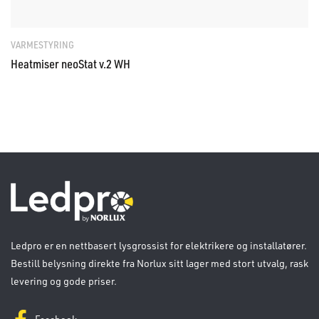
VARMESTYRING
Heatmiser neoStat v.2 WH
Ledpro er en nettbasert lysgrossist for elektrikere og installatører.
Bestill belysning direkte fra Norlux sitt lager med stort utvalg, rask
levering og gode priser.