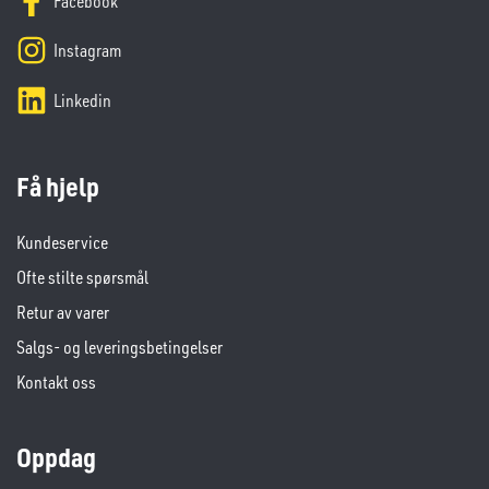
Facebook
Instagram
Linkedin
Få hjelp
Kundeservice
Ofte stilte spørsmål
Retur av varer
Salgs- og leveringsbetingelser
Kontakt oss
Oppdag