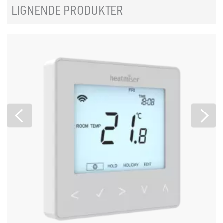
LIGNENDE PRODUKTER