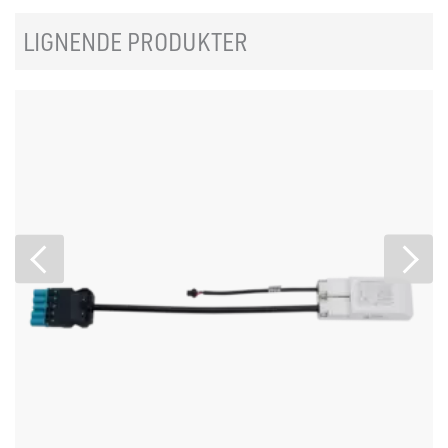
LIGNENDE PRODUKTER