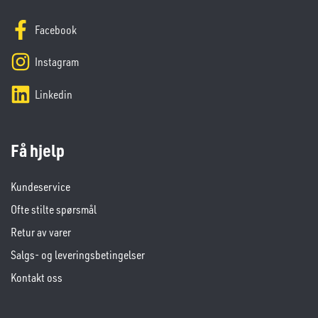
Facebook
Instagram
Linkedin
Få hjelp
Kundeservice
Ofte stilte spørsmål
Retur av varer
Salgs- og leveringsbetingelser
Kontakt oss