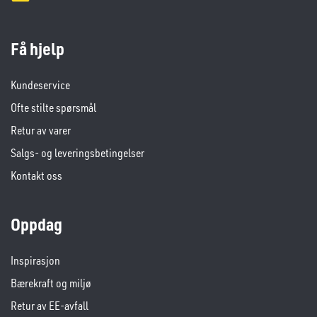
Få hjelp
Kundeservice
Ofte stilte spørsmål
Retur av varer
Salgs- og leveringsbetingelser
Kontakt oss
Oppdag
Inspirasjon
Bærekraft og miljø
Retur av EE-avfall