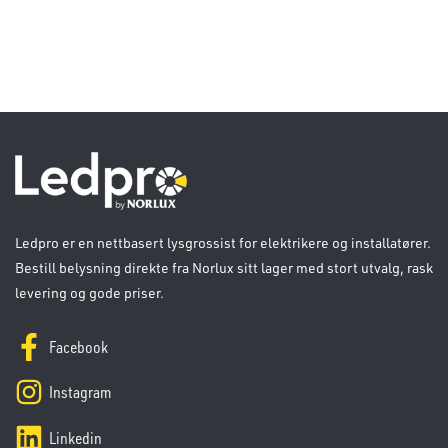
Ledpro er en nettbasert lysgrossist for elektrikere og installatører.
Bestill belysning direkte fra Norlux sitt lager med stort utvalg, rask
levering og gode priser.
Facebook
Instagram
Linkedin