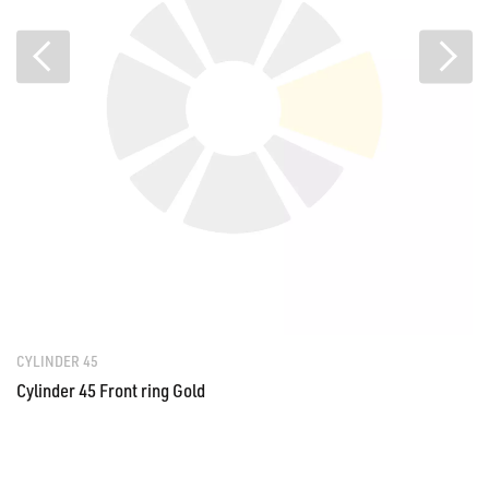
CYLINDER 45
Cylinder 45 Front ring Gold