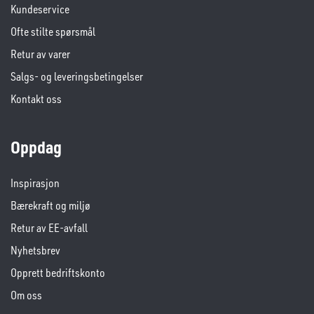
Kundeservice
Ofte stilte spørsmål
Retur av varer
Salgs- og leveringsbetingelser
Kontakt oss
Oppdag
Inspirasjon
Bærekraft og miljø
Retur av EE-avfall
Nyhetsbrev
Opprett bedriftskonto
Om oss