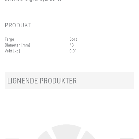
PRODUKT
Farge
Sort
Diameter [mm]
43
Vekt [kg]
0.01
LIGNENDE PRODUKTER