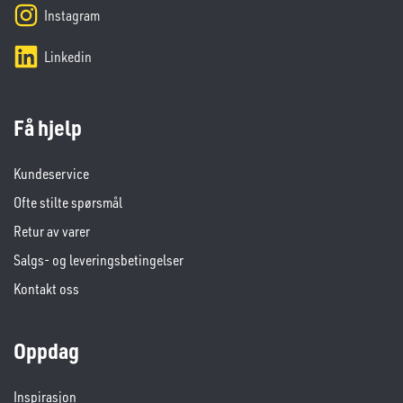
Instagram
Linkedin
Få hjelp
Kundeservice
Ofte stilte spørsmål
Retur av varer
Salgs- og leveringsbetingelser
Kontakt oss
Oppdag
Inspirasjon