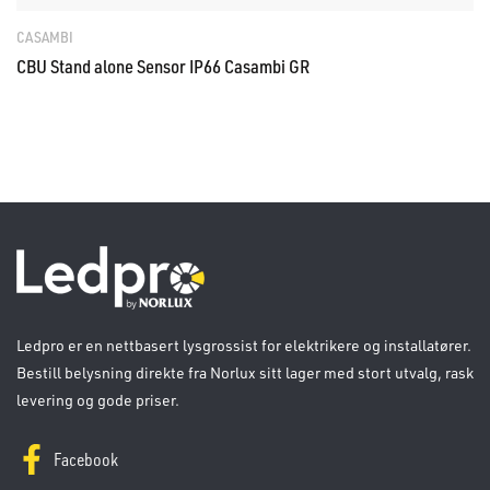
CASAMBI
CBU Stand alone Sensor IP66 Casambi GR
Ledpro er en nettbasert lysgrossist for elektrikere og installatører.
Bestill belysning direkte fra Norlux sitt lager med stort utvalg, rask
levering og gode priser.
Facebook