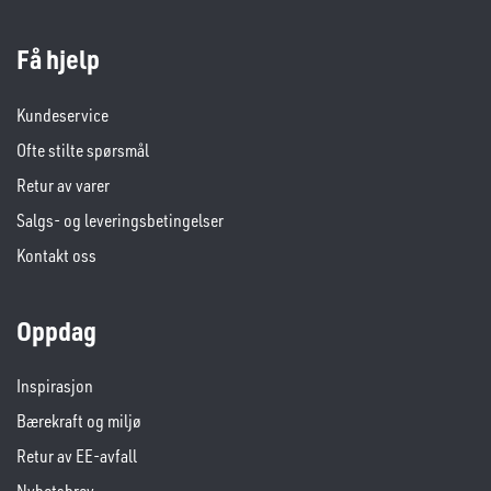
Få hjelp
Kundeservice
Ofte stilte spørsmål
Retur av varer
Salgs- og leveringsbetingelser
Kontakt oss
Oppdag
Inspirasjon
Bærekraft og miljø
Retur av EE-avfall