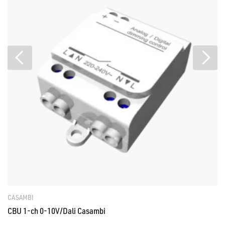
CASAMBI
CBU 1-ch 0-10V/Dali Casambi