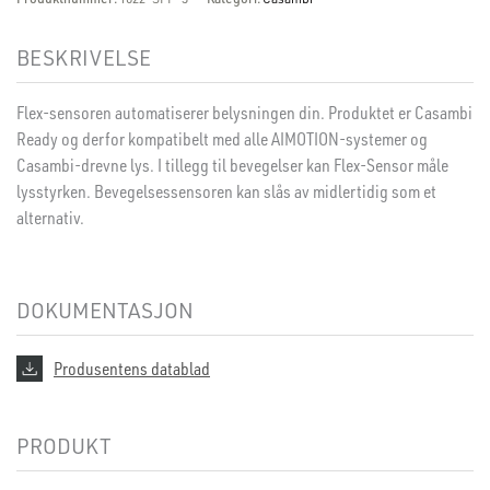
BESKRIVELSE
Flex-sensoren automatiserer belysningen din. Produktet er Casambi
Ready og derfor kompatibelt med alle AIMOTION-systemer og
Casambi-drevne lys. I tillegg til bevegelser kan Flex-Sensor måle
lysstyrken. Bevegelsessensoren kan slås av midlertidig som et
alternativ.
DOKUMENTASJON
Produsentens datablad
PRODUKT