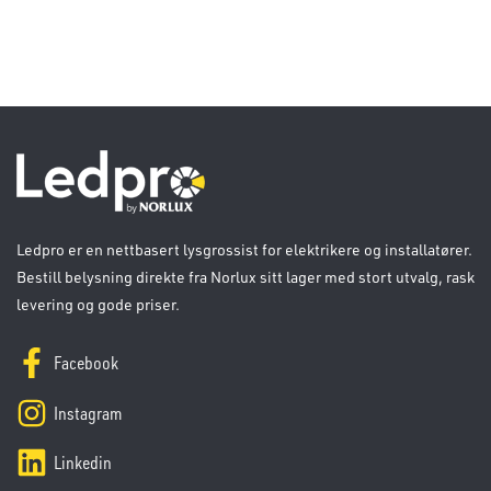
Ledpro er en nettbasert lysgrossist for elektrikere og installatører.
Bestill belysning direkte fra Norlux sitt lager med stort utvalg, rask
levering og gode priser.
Facebook
Instagram
Linkedin