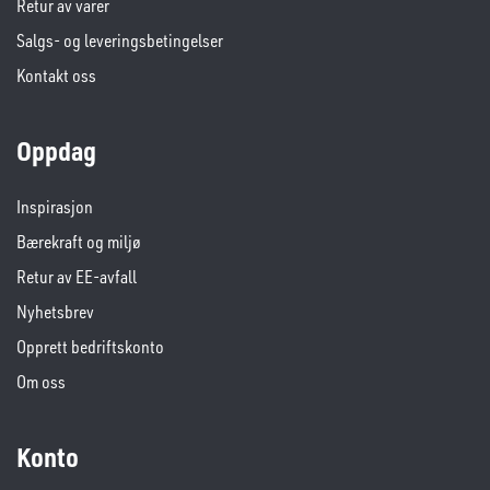
Retur av varer
Salgs- og leveringsbetingelser
Kontakt oss
Oppdag
Inspirasjon
Bærekraft og miljø
Retur av EE-avfall
Nyhetsbrev
Opprett bedriftskonto
Om oss
Konto