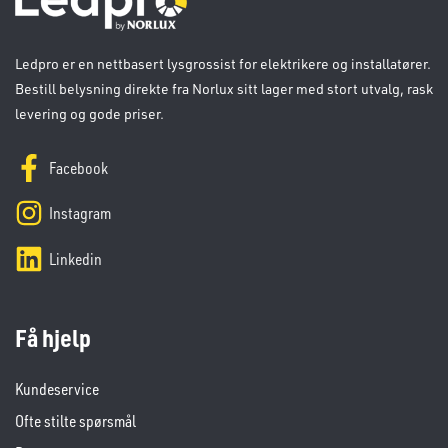
Ledpro er en nettbasert lysgrossist for elektrikere og installatører.
Bestill belysning direkte fra Norlux sitt lager med stort utvalg, rask
levering og gode priser.
Facebook
Instagram
Linkedin
Få hjelp
Kundeservice
Ofte stilte spørsmål