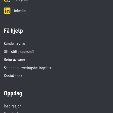
Linkedin
Få hjelp
Kundeservice
Ofte stilte spørsmål
Retur av varer
Salgs- og leveringsbetingelser
Kontakt oss
Oppdag
Inspirasjon