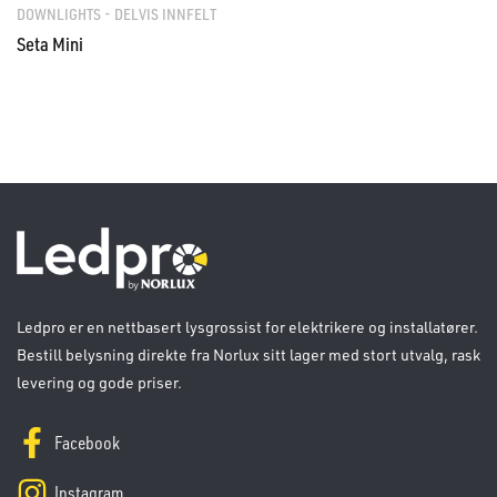
DOWNLIGHTS - DELVIS INNFELT
Seta Mini
Ledpro er en nettbasert lysgrossist for elektrikere og installatører.
Bestill belysning direkte fra Norlux sitt lager med stort utvalg, rask
levering og gode priser.
Facebook
Instagram