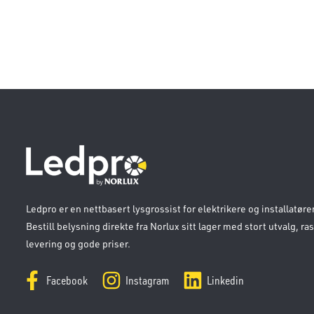
Ledpro er en nettbasert lysgrossist for elektrikere og installatører
Bestill belysning direkte fra Norlux sitt lager med stort utvalg, ra
levering og gode priser.
Facebook
Instagram
Linkedin