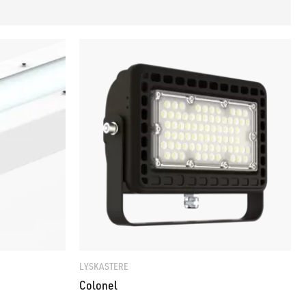
LYSKASTERE
Colonel