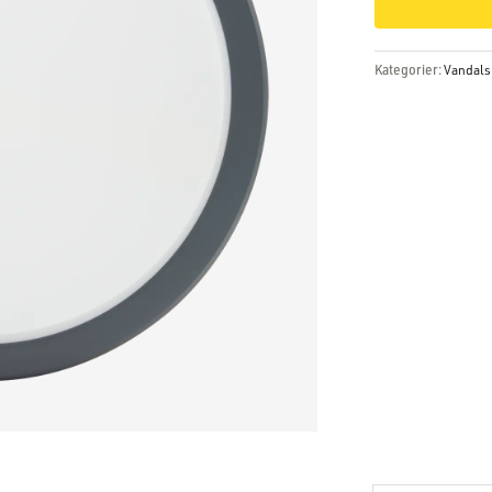
Kategorier:
Vandalsi