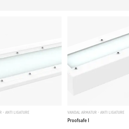
 - ANTI LIGATURE
VANDAL ARMATUR - ANTI LIGATURE
Proofsafe I