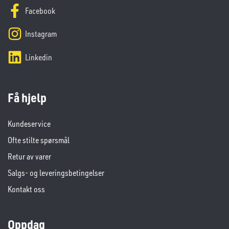
Facebook
Instagram
Linkedin
Få hjelp
Kundeservice
Ofte stilte spørsmål
Retur av varer
Salgs- og leveringsbetingelser
Kontakt oss
Oppdag