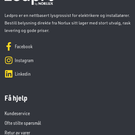
Ledpro er en nettbasert lysgrossist for elektrikere og installatører.
Bestill belysning direkte fra Norlux sitt lager med stort utvalg, rask
levering og gode priser.
Facebook
Instagram
Linkedin
Få hjelp
Kundeservice
Ofte stilte spørsmål
Retur av varer