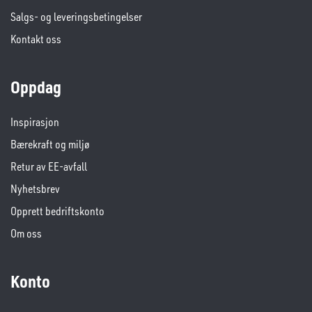
Salgs- og leveringsbetingelser
Kontakt oss
Oppdag
Inspirasjon
Bærekraft og miljø
Retur av EE-avfall
Nyhetsbrev
Opprett bedriftskonto
Om oss
Konto