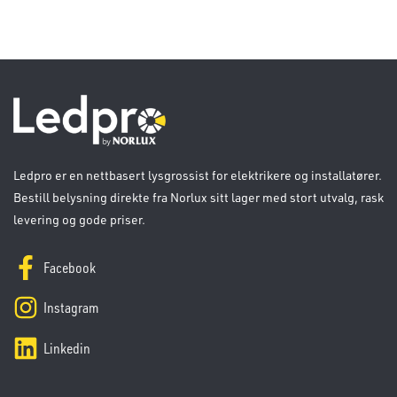
Ledpro er en nettbasert lysgrossist for elektrikere og installatører.
Bestill belysning direkte fra Norlux sitt lager med stort utvalg, rask
levering og gode priser.
Facebook
Instagram
Linkedin