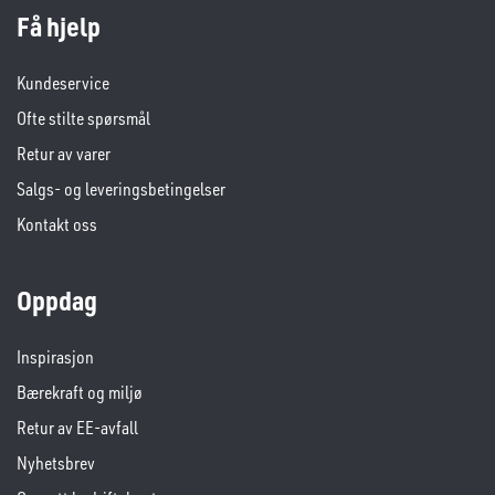
Få hjelp
Kundeservice
Ofte stilte spørsmål
Retur av varer
Salgs- og leveringsbetingelser
Kontakt oss
Oppdag
Inspirasjon
Bærekraft og miljø
Retur av EE-avfall
Nyhetsbrev