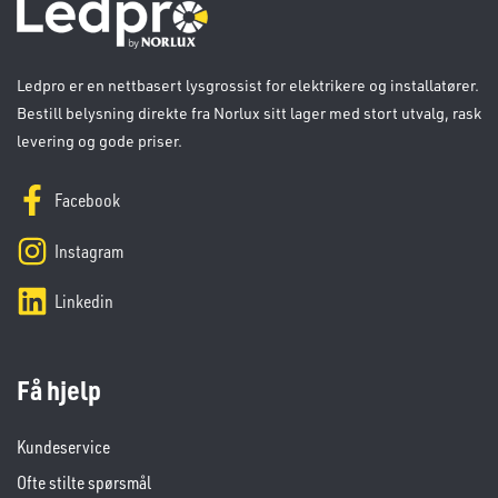
Ledpro er en nettbasert lysgrossist for elektrikere og installatører.
Bestill belysning direkte fra Norlux sitt lager med stort utvalg, rask
levering og gode priser.
Facebook
Instagram
Linkedin
Få hjelp
Kundeservice
Ofte stilte spørsmål