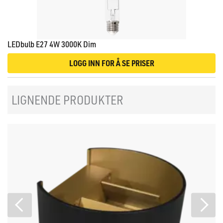
LEDbulb E27 4W 3000K Dim
LOGG INN FOR Å SE PRISER
LIGNENDE PRODUKTER