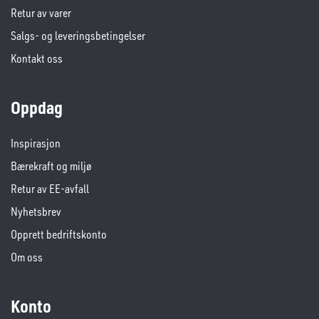
Retur av varer
Salgs- og leveringsbetingelser
Kontakt oss
Oppdag
Inspirasjon
Bærekraft og miljø
Retur av EE-avfall
Nyhetsbrev
Opprett bedriftskonto
Om oss
Konto