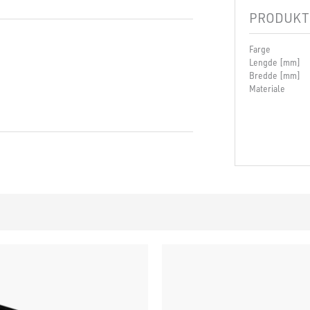
PRODUKT
Farge
Lengde [mm]
Bredde [mm]
Materiale