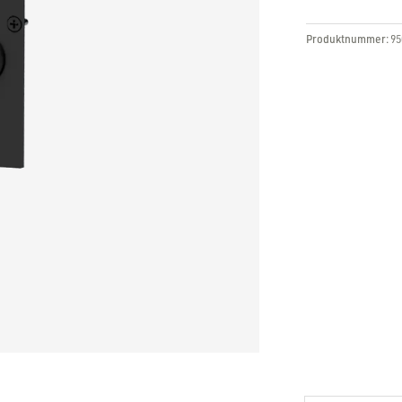
Produktnummer:
95