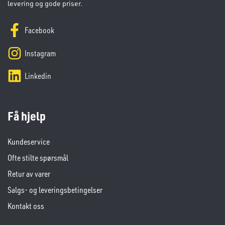
levering og gode priser.
Facebook
Instagram
Linkedin
Få hjelp
Kundeservice
Ofte stilte spørsmål
Retur av varer
Salgs- og leveringsbetingelser
Kontakt oss