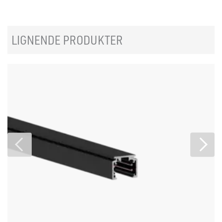
LIGNENDE PRODUKTER