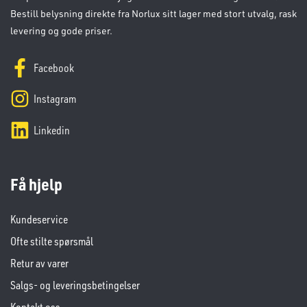
Bestill belysning direkte fra Norlux sitt lager med stort utvalg, rask
levering og gode priser.
Facebook
Instagram
Linkedin
Få hjelp
Kundeservice
Ofte stilte spørsmål
Retur av varer
Salgs- og leveringsbetingelser
Kontakt oss