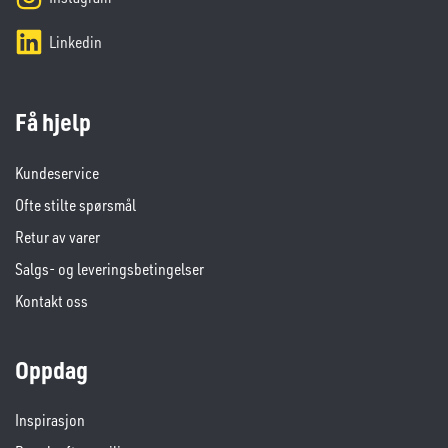
Linkedin
Få hjelp
Kundeservice
Ofte stilte spørsmål
Retur av varer
Salgs- og leveringsbetingelser
Kontakt oss
Oppdag
Inspirasjon