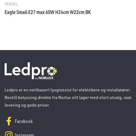
PENDEL
Eagle Small E27 max 60W H24cm W22cm BK
Ledpro er en nettbasert lysgrossist for elektrikere og installatører.
Bestill belysning direkte fra Norlux sitt lager med stort utvalg, rask
levering og gode priser.
Facebook
Instagram