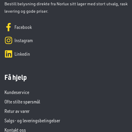
Bestill belysning direkte fra Norlux sitt lager med stort utvalg, rask
levering og gode priser.
Facebook
Instagram
Linkedin
Få hjelp
Kundeservice
Ofte stilte spørsmål
Retur av varer
Salgs- og leveringsbetingelser
Kontakt oss