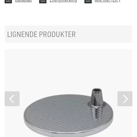
LIGNENDE PRODUKTER