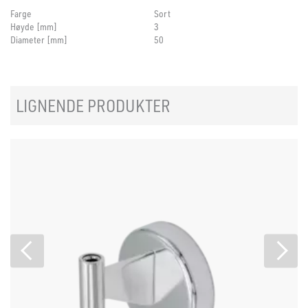
Farge
Sort
Høyde [mm]
3
Diameter [mm]
50
LIGNENDE PRODUKTER