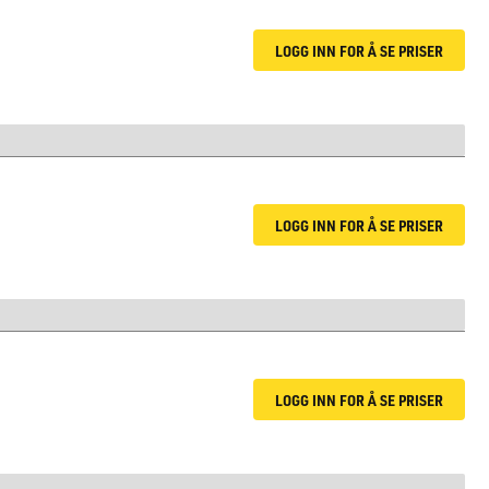
LOGG INN FOR Å SE PRISER
LOGG INN FOR Å SE PRISER
LOGG INN FOR Å SE PRISER