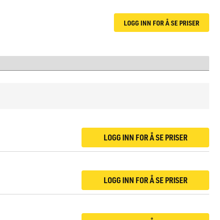
LOGG INN FOR Å SE PRISER
LOGG INN FOR Å SE PRISER
LOGG INN FOR Å SE PRISER