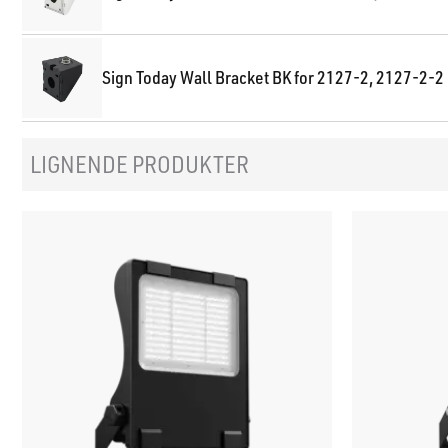
Sign Today Wall Bracket BK for 2127-2, 2127-2-2
LIGNENDE PRODUKTER