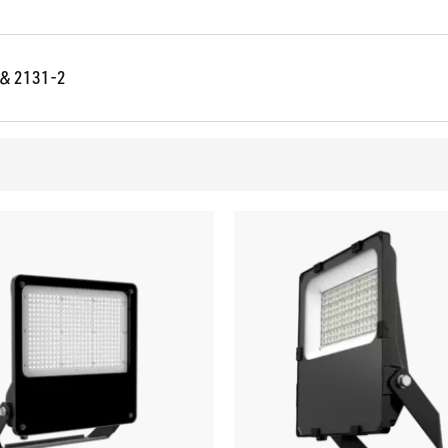
 & 2131-2