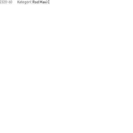
2320-60
Kategori:
Rod Maxi C