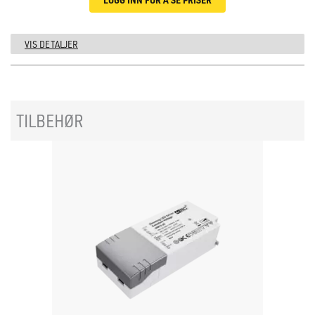
VIS DETALJER
TILBEHØR