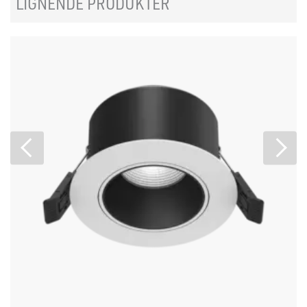
LIGNENDE PRODUKTER