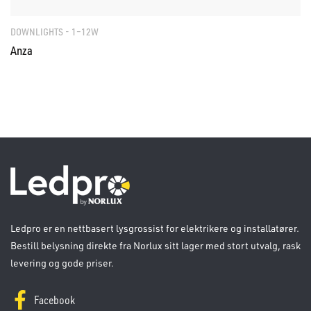
DOWNLIGHTS - 1–12W
Anza
Ledpro er en nettbasert lysgrossist for elektrikere og installatører.
Bestill belysning direkte fra Norlux sitt lager med stort utvalg, rask
levering og gode priser.
Facebook