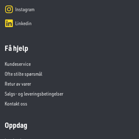
Instagram
Linkedin
Få hjelp
Kundeservice
Ofte stilte spørsmål
Retur av varer
Salgs- og leveringsbetingelser
Kontakt oss
Oppdag