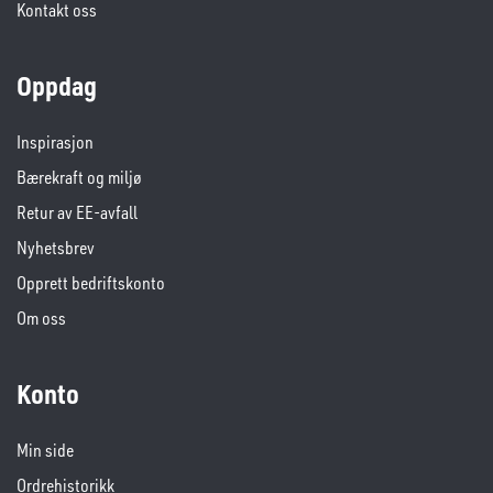
Kontakt oss
Oppdag
Inspirasjon
Bærekraft og miljø
Retur av EE-avfall
Nyhetsbrev
Opprett bedriftskonto
Om oss
Konto
Min side
Ordrehistorikk