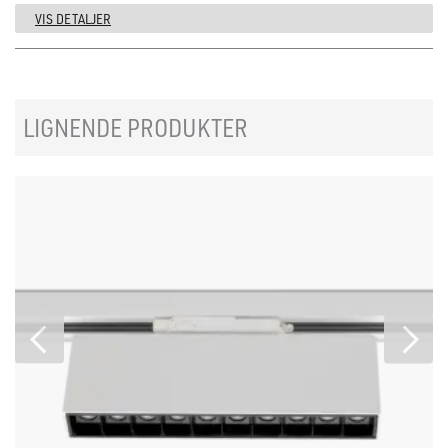
VIS DETALJER
LIGNENDE PRODUKTER