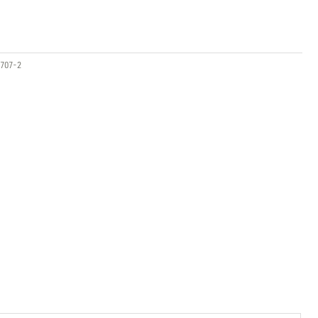
707-2