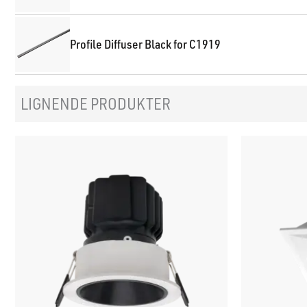
Profile Diffuser Black for C1919
LIGNENDE PRODUKTER