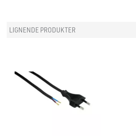
LIGNENDE PRODUKTER