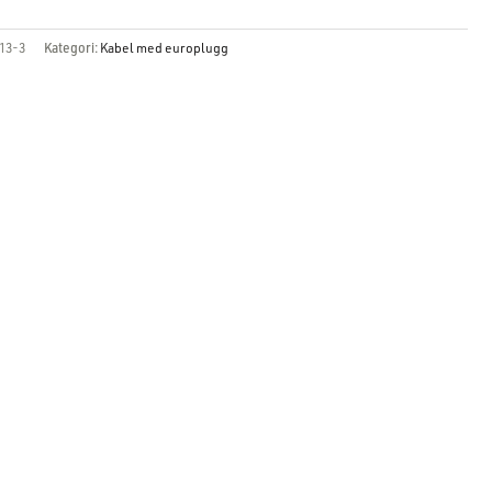
13-3
Kategori:
Kabel med europlugg