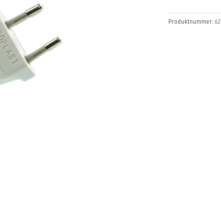
Produktnummer:
62