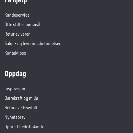
Kundeservice
Ofte stilte spørsmål
Retur av varer
Salgs- og leveringsbetingelser
Kontakt oss
Oppdag
Inspirasjon
Bærekraft og miljø
Retur av EE-avfall
Nyhetsbrev
Opprett bedriftskonto