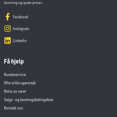
levering og gode priser.
Facebook
Instagram
Linkedin
Få hjelp
Kundeservice
Ofte stilte spørsmål
Retur av varer
Salgs- og leveringsbetingelser
Kontakt oss