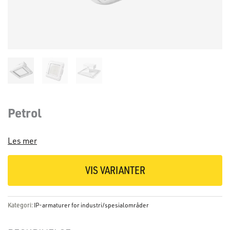
Petrol
Les mer
VIS VARIANTER
Kategori:
IP-armaturer for industri/spesialområder