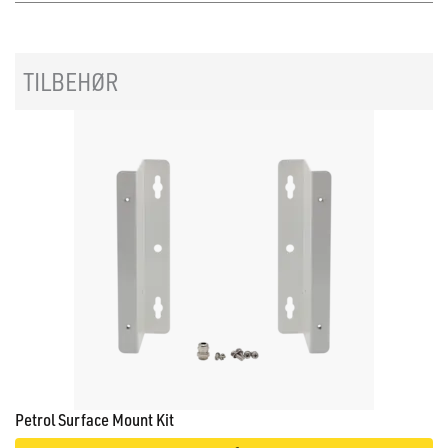
TILBEHØR
Petrol Surface Mount Kit