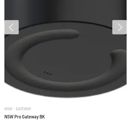
NSW - GATEWAY
NSW Pro Gateway BK