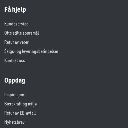
Få hjelp
Kundeservice
Ofte stilte spørsmål
Retur av varer
Salgs- og leveringsbetingelser
Kontakt oss
Oppdag
Inspirasjon
Bærekraft og miljø
Retur av EE-avfall
Nyhetsbrev