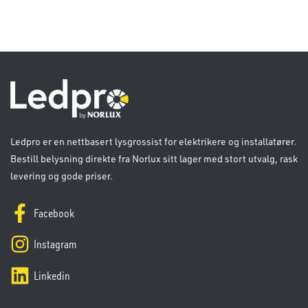
Ledpro er en nettbasert lysgrossist for elektrikere og installatører.
Bestill belysning direkte fra Norlux sitt lager med stort utvalg, rask
levering og gode priser.
Facebook
Instagram
Linkedin