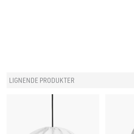
LIGNENDE PRODUKTER