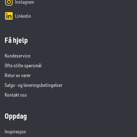
Instagram
Linkedin
Få hjelp
Kundeservice
Ofte stilte spørsmål
Retur av varer
Salgs- og leveringsbetingelser
Kontakt oss
Oppdag
Inspirasjon