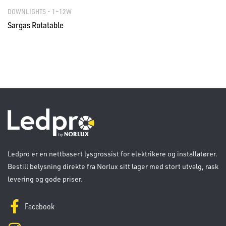
DOWNLIGHTS - 1–12W
Sargas Rotatable
Ledpro er en nettbasert lysgrossist for elektrikere og installatører.
Bestill belysning direkte fra Norlux sitt lager med stort utvalg, rask
levering og gode priser.
Facebook