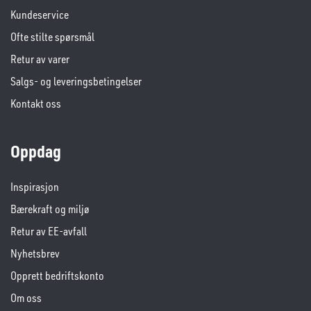
Kundeservice
Ofte stilte spørsmål
Retur av varer
Salgs- og leveringsbetingelser
Kontakt oss
Oppdag
Inspirasjon
Bærekraft og miljø
Retur av EE-avfall
Nyhetsbrev
Opprett bedriftskonto
Om oss