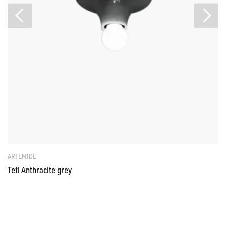
ARTEMIDE
Teti Anthracite grey