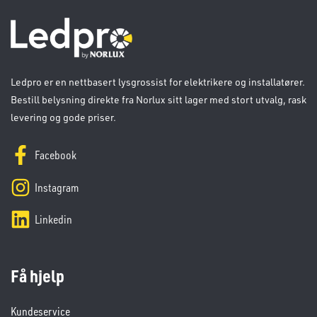
Ledpro er en nettbasert lysgrossist for elektrikere og installatører.
Bestill belysning direkte fra Norlux sitt lager med stort utvalg, rask
levering og gode priser.
Facebook
Instagram
Linkedin
Få hjelp
Kundeservice