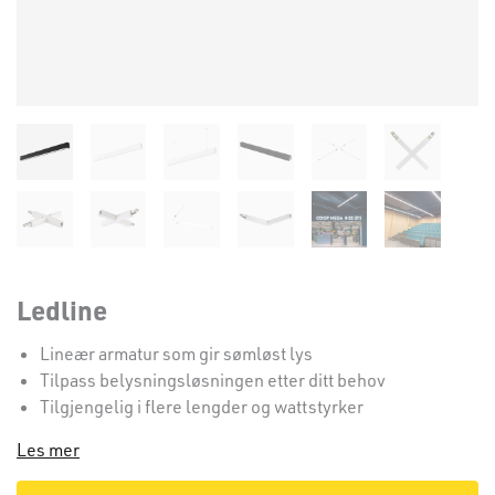
Ledline
Lineær armatur som gir sømløst lys
Tilpass belysningsløsningen etter ditt behov
Tilgjengelig i flere lengder og wattstyrker
Les mer