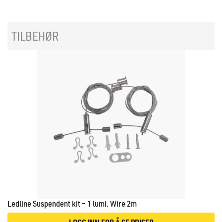
TILBEHØR
Ledline Suspendent kit – 1 lumi. Wire 2m