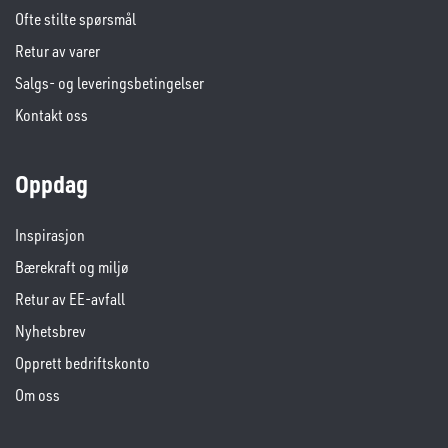
Ofte stilte spørsmål
Retur av varer
Salgs- og leveringsbetingelser
Kontakt oss
Oppdag
Inspirasjon
Bærekraft og miljø
Retur av EE-avfall
Nyhetsbrev
Opprett bedriftskonto
Om oss