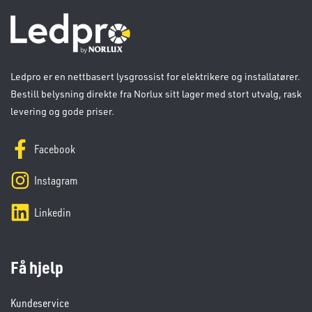
Ledpro er en nettbasert lysgrossist for elektrikere og installatører.
Bestill belysning direkte fra Norlux sitt lager med stort utvalg, rask
levering og gode priser.
Facebook
Instagram
Linkedin
Få hjelp
Kundeservice